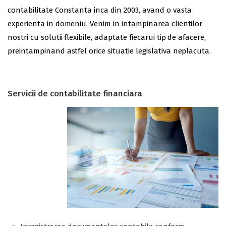
contabilitate Constanta inca din 2003, avand o vasta
experienta in domeniu. Venim in intampinarea clientilor
nostri cu solutii flexibile, adaptate fiecarui tip de afacere,
preintampinand astfel orice situatie legislativa neplacuta.
Servicii de contabilitate financiara