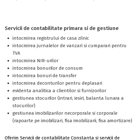
Servicii de contabilitate primara si de gestiune
intocmirea registrului de casa zilnic
intocmirea jurnalelor de vanzari si cumparari pentru
TVA
intocmirea NIR-urilor
intocmirea bonurilor de consum
intocmirea bonuri de transfer
intocmirea deconturilor pentru deplasari
evidenta analitica a clientilor si furnizorilor
gestiunea stocurilor (intrari, iesiri, balanta lunara a
stocurilor)
gestiunea imobilizarilor necorporale si corporale
(rapoarte pe imobilizari, fisa imobilizarii, fisa amortizare)
Oferim Servicii de contabilitate Constanta si servicii de