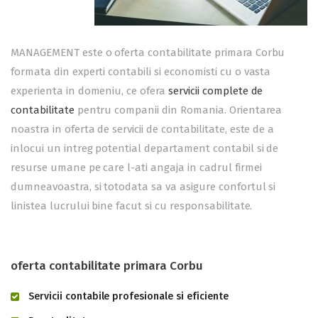
MANAGEMENT este o oferta contabilitate primara Corbu
formata din experti contabili si economisti cu o vasta
experienta in domeniu, ce ofera
servicii complete de
contabilitate
pentru companii din Romania. Orientarea
noastra in oferta de servicii de contabilitate, este de a
inlocui un intreg potential departament contabil si de
resurse umane pe care l-ati angaja in cadrul firmei
dumneavoastra, si totodata sa va asigure confortul si
linistea lucrului bine facut si cu responsabilitate.
oferta contabilitate primara Corbu
Servicii contabile profesionale si eficiente