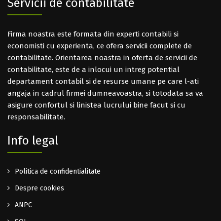
Servicii de contabilitate
Firma noastra este formata din experti contabili si
economisti cu experienta, ce ofera servicii complete de
contabilitate. Orientarea noastra in oferta de servicii de
contabilitate, este de a inlocui un intreg potential
departament contabil si de resurse umane pe care l-ati
angaja in cadrul firmei dumneavoastra, si totodata sa va
asigure confortul si linistea lucrului bine facut si cu
responsabilitate.
Info legal
Politica de confidentialitate
Despre cookies
ANPC