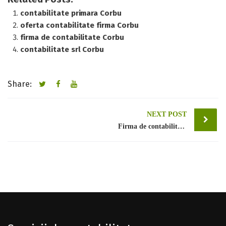
contabilitate primara Corbu
oferta contabilitate firma Corbu
firma de contabilitate Corbu
contabilitate srl Corbu
Share:
Post
NEXT POST
Firma de contabilitate Bucuresti sector 1
navigation