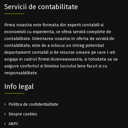
Servicii de contabilitate
Firma noastra este formata din experti contabili si
economisti cu experienta, ce ofera servicii complete de
contabilitate. Orientarea noastra in oferta de servicii de
contabilitate, este de a inlocui un intreg potential
departament contabil si de resurse umane pe care l-ati
angaja in cadrul firmei dumneavoastra, si totodata sa va
asigure confortul si linistea lucrului bine facut si cu
responsabilitate.
Info legal
Politica de confidentialitate
Despre cookies
ANPC