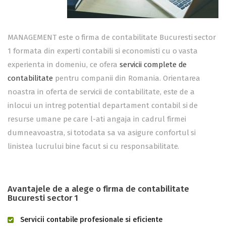
MANAGEMENT este o firma de contabilitate Bucuresti sector
1 formata din experti contabili si economisti cu o vasta
experienta in domeniu, ce ofera
servicii complete de
contabilitate
pentru companii din Romania. Orientarea
noastra in oferta de servicii de contabilitate, este de a
inlocui un intreg potential departament contabil si de
resurse umane pe care l-ati angaja in cadrul firmei
dumneavoastra, si totodata sa va asigure confortul si
linistea lucrului bine facut si cu responsabilitate.
Avantajele de a alege o firma de contabilitate
Bucuresti sector 1
Servicii contabile profesionale si eficiente