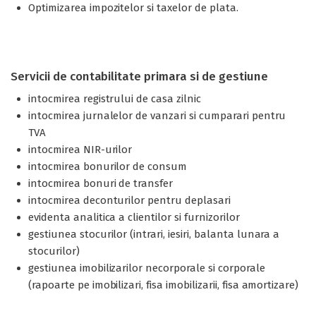
Optimizarea impozitelor si taxelor de plata.
Servicii de contabilitate primara si de gestiune
intocmirea registrului de casa zilnic
intocmirea jurnalelor de vanzari si cumparari pentru
TVA
intocmirea NIR-urilor
intocmirea bonurilor de consum
intocmirea bonuri de transfer
intocmirea deconturilor pentru deplasari
evidenta analitica a clientilor si furnizorilor
gestiunea stocurilor (intrari, iesiri, balanta lunara a
stocurilor)
gestiunea imobilizarilor necorporale si corporale
(rapoarte pe imobilizari, fisa imobilizarii, fisa amortizare)