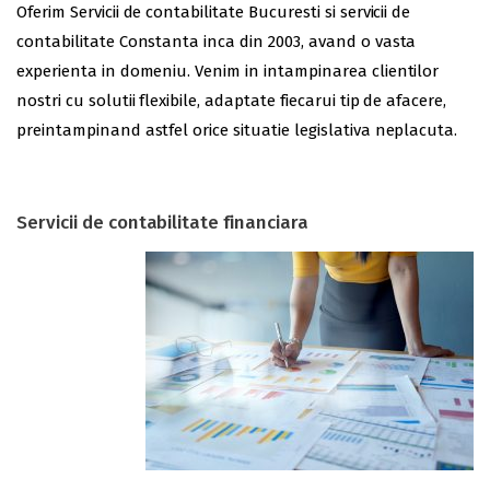
Oferim Servicii de contabilitate Bucuresti si servicii de
contabilitate Constanta inca din 2003, avand o vasta
experienta in domeniu. Venim in intampinarea clientilor
nostri cu solutii flexibile, adaptate fiecarui tip de afacere,
preintampinand astfel orice situatie legislativa neplacuta.
Servicii de contabilitate financiara