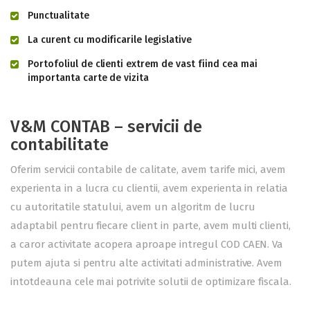
Punctualitate
La curent cu modificarile legislative
Portofoliul de clienti extrem de vast fiind cea mai
importanta carte de vizita
V&M CONTAB – servicii de
contabilitate
Oferim servicii contabile de calitate, avem tarife mici, avem
experienta in a lucra cu clientii, avem experienta in relatia
cu autoritatile statului, avem un algoritm de lucru
adaptabil pentru fiecare client in parte, avem multi clienti,
a caror activitate acopera aproape intregul COD CAEN. Va
putem ajuta si pentru alte activitati administrative. Avem
intotdeauna cele mai potrivite solutii de optimizare fiscala.