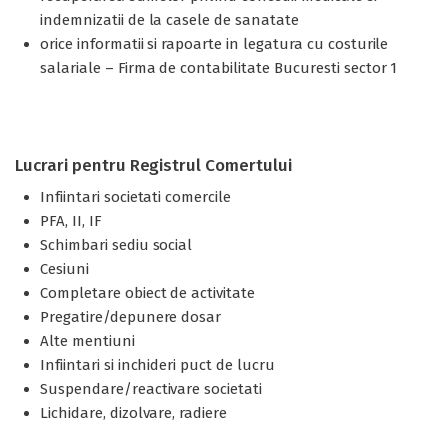
indemnizatii de la casele de sanatate
orice informatii si rapoarte in legatura cu costurile
salariale – Firma de contabilitate Bucuresti sector 1
Lucrari pentru Registrul Comertului
Infiintari societati comercile
PFA, II, IF
Schimbari sediu social
Cesiuni
Completare obiect de activitate
Pregatire/depunere dosar
Alte mentiuni
Infiintari si inchideri puct de lucru
Suspendare/reactivare societati
Lichidare, dizolvare, radiere