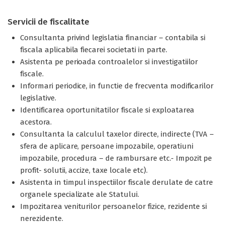
Servicii de fiscalitate
Consultanta privind legislatia financiar – contabila si
fiscala aplicabila fiecarei societati in parte.
Asistenta pe perioada controalelor si investigatiilor
fiscale.
Informari periodice, in functie de frecventa modificarilor
legislative.
Identificarea oportunitatilor fiscale si exploatarea
acestora.
Consultanta la calculul taxelor directe, indirecte (TVA –
sfera de aplicare, persoane impozabile, operatiuni
impozabile, procedura – de rambursare etc.- Impozit pe
profit- solutii, accize, taxe locale etc).
Asistenta in timpul inspectiilor fiscale derulate de catre
organele specializate ale Statului.
Impozitarea veniturilor persoanelor fizice, rezidente si
nerezidente.