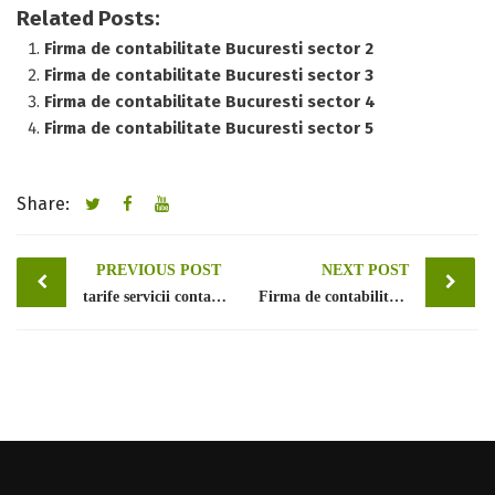
Related Posts:
Firma de contabilitate Bucuresti sector 2
Firma de contabilitate Bucuresti sector 3
Firma de contabilitate Bucuresti sector 4
Firma de contabilitate Bucuresti sector 5
Share:
Post
PREVIOUS POST
NEXT POST
tarife servicii contabilitate Rasova
Firma de contabilitate Bucuresti sector 2
navigation