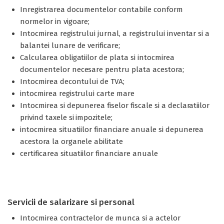
Inregistrarea documentelor contabile conform
normelor in vigoare;
Intocmirea registrului jurnal, a registrului inventar si a
balantei lunare de verificare;
Calcularea obligatiilor de plata si intocmirea
documentelor necesare pentru plata acestora;
Intocmirea decontului de TVA;
intocmirea registrului carte mare
Intocmirea si depunerea fiselor fiscale si a declaratiilor
privind taxele si impozitele;
intocmirea situatiilor financiare anuale si depunerea
acestora la organele abilitate
certificarea situatiilor financiare anuale
Servicii de salarizare si personal
Intocmirea contractelor de munca si a actelor