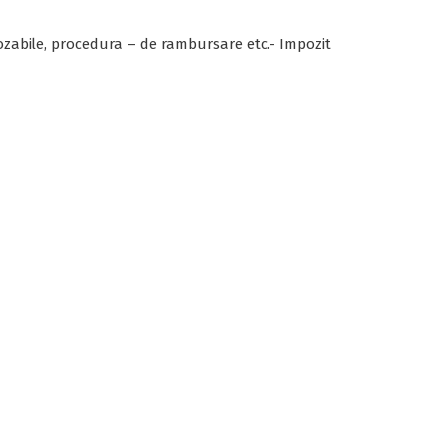
pozabile, procedura – de rambursare etc.- Impozit