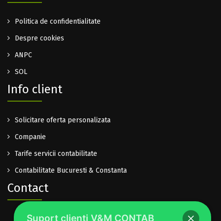
Politica de confidentialitate
Despre cookies
ANPC
SOL
Info client
Solicitare oferta personalizata
Companie
Tarife servicii contabilitate
Contabilitate Bucuresti & Constanta
Contact
Suport clienti V&M CONTAB