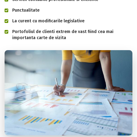
Punctualitate
La curent cu modificarile legislative
Portofoliul de clienti extrem de vast fiind cea mai
importanta carte de vizita