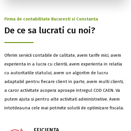
Firma de contabilitate Bucuresti si Constanta
De ce sa lucrati cu noi?
Oferim servicii contabile de calitate, avem tarife mici, avem
experienta in a lucra cu clientii, avem experienta in relatia
cu autoritatile statului, avem un algoritm de lucru
adaptabil pentru fiecare client in parte, avem multi clienti,
a caror activitate acopera aproape intregul COD CAEN. Va
putem ajuta si pentru alte activitati administrative. Avem
intotdeauna cele mai potrivite solutii de optimizare fiscala.
EFICIENTA