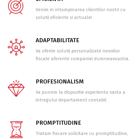
Venim in intampinarea clientilor nostri cu
solutii eficiente si actuale!
ADAPTABILITATE
Va oferim solutii personalizate nevoilor
fiscale aferente companiei dumneavoastra.
PROFESIONALISM
Va punem la dispozitie experienta vasta a
intregului departament contabil.
PROMPTITUDINE
Tratam fiecare solicitare cu promptitudine,