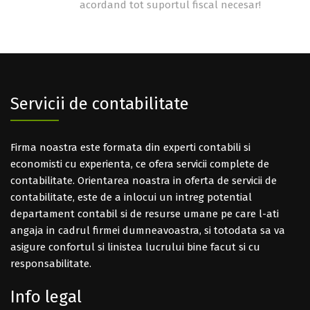
acordand tot suportul fiscal necesar!
Servicii de contabilitate
Firma noastra este formata din experti contabili si
economisti cu experienta, ce ofera servicii complete de
contabilitate. Orientarea noastra in oferta de servicii de
contabilitate, este de a inlocui un intreg potential
departament contabil si de resurse umane pe care l-ati
angaja in cadrul firmei dumneavoastra, si totodata sa va
asigure confortul si linistea lucrului bine facut si cu
responsabilitate.
Info legal