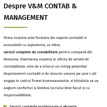
Despre V&M CONTAB &
MANAGEMENT
Firma noastra este formata din experti contabili si
economisti cu experienta, ce ofera
pentru companii din
servicii complete de contabilitate
Romania. Orientarea noastra in oferta de servicii de
contabilitate, este de a inlocui un intreg potential
departament contabil si de resurse umane pe care l-ati
angaja in cadrul firmei dumneavoastra, si totodata sa va
asigure confortul si linistea lucrului bine facut si cu
responsabilitate.
Servicii contabile profesionale si eficiente