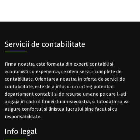
Servicii de contabilitate
Firma noastra este formata din experti contabili si
economisti cu experienta, ce ofera servicii complete de
contabilitate. Orientarea noastra in oferta de servicii de
contabilitate, este de a inlocui un intreg potential
departament contabil si de resurse umane pe care l-ati
angaja in cadrul firmei dumneavoastra, si totodata sa va
asigure confortul si linistea lucrului bine facut si cu
responsabilitate.
Info legal