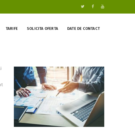
TARIFE
SOLICITA OFERTA
DATE DE CONTACT
i
nt