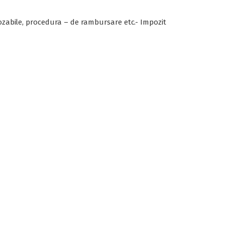
pozabile, procedura – de rambursare etc.- Impozit