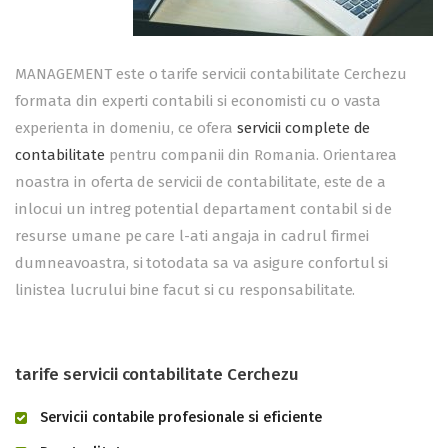
MANAGEMENT este o tarife servicii contabilitate Cerchezu
formata din experti contabili si economisti cu o vasta
experienta in domeniu, ce ofera
servicii complete de
contabilitate
pentru companii din Romania. Orientarea
noastra in oferta de servicii de contabilitate, este de a
inlocui un intreg potential departament contabil si de
resurse umane pe care l-ati angaja in cadrul firmei
dumneavoastra, si totodata sa va asigure confortul si
linistea lucrului bine facut si cu responsabilitate.
tarife servicii contabilitate Cerchezu
Servicii contabile profesionale si eficiente