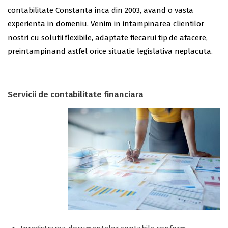
contabilitate Constanta inca din 2003, avand o vasta
experienta in domeniu. Venim in intampinarea clientilor
nostri cu solutii flexibile, adaptate fiecarui tip de afacere,
preintampinand astfel orice situatie legislativa neplacuta.
Servicii de contabilitate financiara