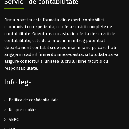
Servicii de contabilitate
Firma noastra este formata din experti contabili si
economisti cu experienta, ce ofera servicii complete de
contabilitate. Orientarea noastra in oferta de servicii de
contabilitate, este de a inlocui un intreg potential
departament contabil si de resurse umane pe care l-ati
angaja in cadrul firmei dumneavoastra, si totodata sa va
asigure confortul si linistea lucrului bine facut si cu
responsabilitate.
Info legal
Politica de confidentialitate
Despre cookies
ANPC