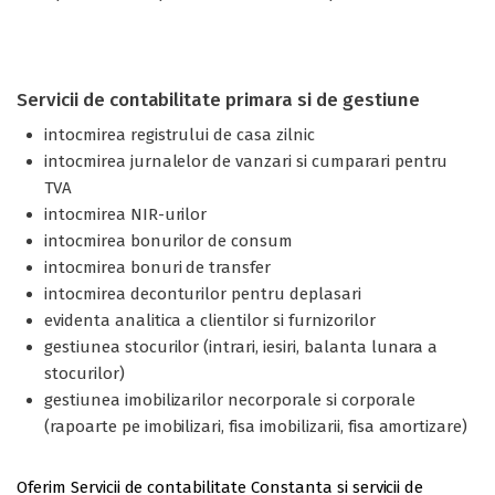
Servicii de contabilitate primara si de gestiune
intocmirea registrului de casa zilnic
intocmirea jurnalelor de vanzari si cumparari pentru
TVA
intocmirea NIR-urilor
intocmirea bonurilor de consum
intocmirea bonuri de transfer
intocmirea deconturilor pentru deplasari
evidenta analitica a clientilor si furnizorilor
gestiunea stocurilor (intrari, iesiri, balanta lunara a
stocurilor)
gestiunea imobilizarilor necorporale si corporale
(rapoarte pe imobilizari, fisa imobilizarii, fisa amortizare)
Oferim Servicii de contabilitate Constanta si servicii de