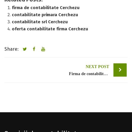
firma de contabilitate Cerchezu
contabilitate primara Cerchezu
contabilitate srl Cerchezu
oferta contabilitate firma Cerchezu
Share:
Post
NEXT POST
Firma de contabilitate Bucuresti sector 1
navigation