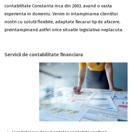
contabilitate Constanta inca din 2003, avand o vasta
experienta in domeniu. Venim in intampinarea clientilor
nostri cu solutii flexibile, adaptate fiecarui tip de afacere,
preintampinand astfel orice situatie legislativa neplacuta.
Servicii de contabilitate financiara