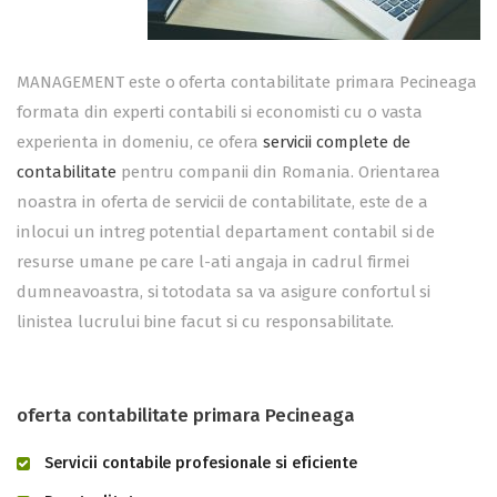
MANAGEMENT este o oferta contabilitate primara Pecineaga
formata din experti contabili si economisti cu o vasta
experienta in domeniu, ce ofera
servicii complete de
contabilitate
pentru companii din Romania. Orientarea
noastra in oferta de servicii de contabilitate, este de a
inlocui un intreg potential departament contabil si de
resurse umane pe care l-ati angaja in cadrul firmei
dumneavoastra, si totodata sa va asigure confortul si
linistea lucrului bine facut si cu responsabilitate.
oferta contabilitate primara Pecineaga
Servicii contabile profesionale si eficiente