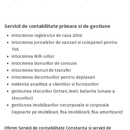
Servicii de contabilitate primara si de gestiune
intocmirea registrului de casa zilnic
intocmirea jurnalelor de vanzari si cumparari pentru
TVA
intocmirea NIR-urilor
intocmirea bonurilor de consum
intocmirea bonuri de transfer
intocmirea deconturilor pentru deplasari
evidenta analitica a clientilor si furnizorilor
gestiunea stocurilor (intrari, iesiri, balanta lunara a
stocurilor)
gestiunea imobilizarilor necorporale si corporale
(rapoarte pe imobilizari, fisa imobilizarii, fisa amortizare)
Oferim Servicii de contabilitate Constanta si servicii de