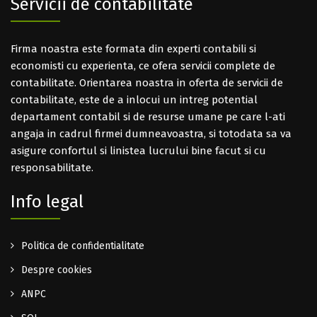
Servicii de contabilitate
Firma noastra este formata din experti contabili si
economisti cu experienta, ce ofera servicii complete de
contabilitate. Orientarea noastra in oferta de servicii de
contabilitate, este de a inlocui un intreg potential
departament contabil si de resurse umane pe care l-ati
angaja in cadrul firmei dumneavoastra, si totodata sa va
asigure confortul si linistea lucrului bine facut si cu
responsabilitate.
Info legal
Politica de confidentialitate
Despre cookies
ANPC