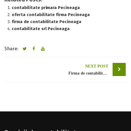
contabilitate primara Pecineaga
oferta contabilitate firma Pecineaga
firma de contabilitate Pecineaga
contabilitate srl Pecineaga
Share:
Post
NEXT POST
Firma de contabilitate Bucuresti sector 1
navigation