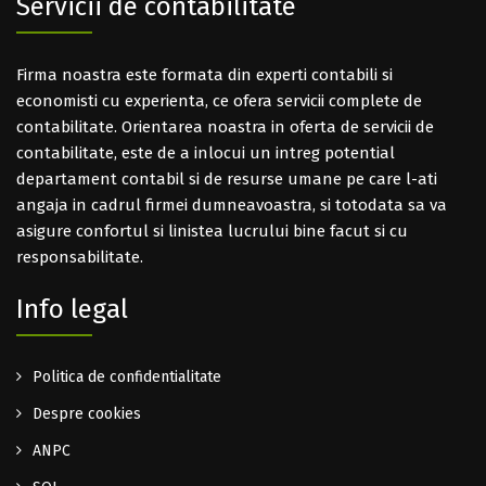
Servicii de contabilitate
Firma noastra este formata din experti contabili si
economisti cu experienta, ce ofera servicii complete de
contabilitate. Orientarea noastra in oferta de servicii de
contabilitate, este de a inlocui un intreg potential
departament contabil si de resurse umane pe care l-ati
angaja in cadrul firmei dumneavoastra, si totodata sa va
asigure confortul si linistea lucrului bine facut si cu
responsabilitate.
Info legal
Politica de confidentialitate
Despre cookies
ANPC