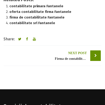
contabilitate primara Fantanele
oferta contabilitate firma Fantanele
firma de contabilitate Fantanele
contabilitate srl Fantanele
Share:
Post
NEXT POST
Firma de contabilitate Bucuresti sector 1
navigation