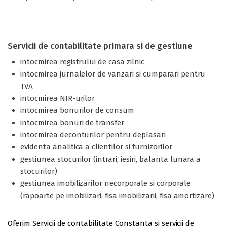
Servicii de contabilitate primara si de gestiune
intocmirea registrului de casa zilnic
intocmirea jurnalelor de vanzari si cumparari pentru
TVA
intocmirea NIR-urilor
intocmirea bonurilor de consum
intocmirea bonuri de transfer
intocmirea deconturilor pentru deplasari
evidenta analitica a clientilor si furnizorilor
gestiunea stocurilor (intrari, iesiri, balanta lunara a
stocurilor)
gestiunea imobilizarilor necorporale si corporale
(rapoarte pe imobilizari, fisa imobilizarii, fisa amortizare)
Oferim Servicii de contabilitate Constanta si servicii de