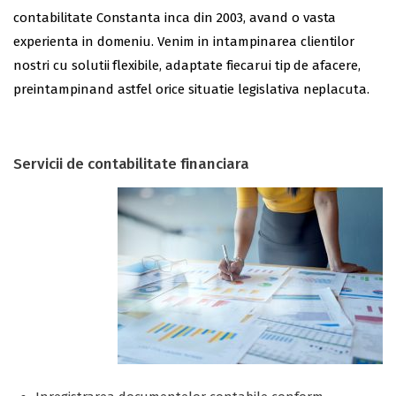
contabilitate Constanta inca din 2003, avand o vasta
experienta in domeniu. Venim in intampinarea clientilor
nostri cu solutii flexibile, adaptate fiecarui tip de afacere,
preintampinand astfel orice situatie legislativa neplacuta.
Servicii de contabilitate financiara