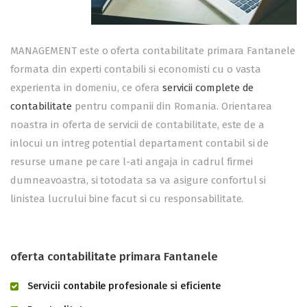
MANAGEMENT este o oferta contabilitate primara Fantanele
formata din experti contabili si economisti cu o vasta
experienta in domeniu, ce ofera
servicii complete de
contabilitate
pentru companii din Romania. Orientarea
noastra in oferta de servicii de contabilitate, este de a
inlocui un intreg potential departament contabil si de
resurse umane pe care l-ati angaja in cadrul firmei
dumneavoastra, si totodata sa va asigure confortul si
linistea lucrului bine facut si cu responsabilitate.
oferta contabilitate primara Fantanele
Servicii contabile profesionale si eficiente