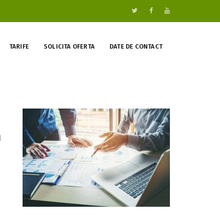
TARIFE
SOLICITA OFERTA
DATE DE CONTACT
l