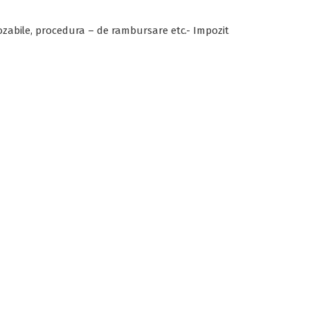
pozabile, procedura – de rambursare etc.- Impozit