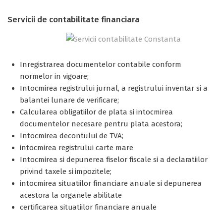
Servicii de contabilitate financiara
Inregistrarea documentelor contabile conform
normelor in vigoare;
Intocmirea registrului jurnal, a registrului inventar si a
balantei lunare de verificare;
Calcularea obligatiilor de plata si intocmirea
documentelor necesare pentru plata acestora;
Intocmirea decontului de TVA;
intocmirea registrului carte mare
Intocmirea si depunerea fiselor fiscale si a declaratiilor
privind taxele si impozitele;
intocmirea situatiilor financiare anuale si depunerea
acestora la organele abilitate
certificarea situatiilor financiare anuale