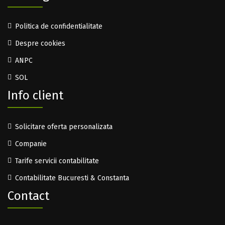
Politica de confidentialitate
Despre cookies
ANPC
SOL
Info client
Solicitare oferta personalizata
Companie
Tarife servicii contabilitate
Contabilitate Bucuresti & Constanta
Contact