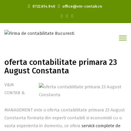
0722.614.940
office@vm-contab.ro
oferta contabilitate primara 23
August Constanta
V&M
CONTAB &
MANAGEMENT este o oferta contabilitate primara 23 August
Constanta formata din experti contabili si economisti cu o
vasta experienta in domeniu, ce ofera
servicii complete de