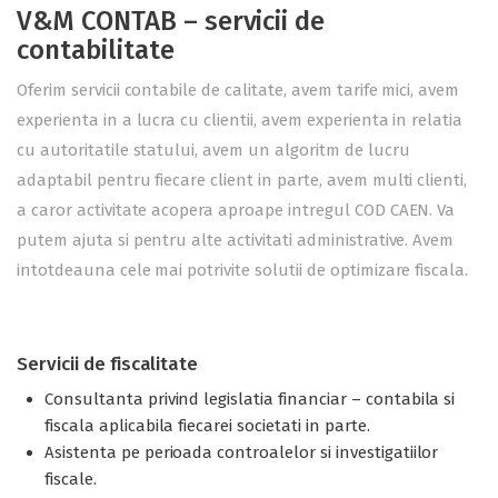
V&M CONTAB – servicii de
contabilitate
Oferim servicii contabile de calitate, avem tarife mici, avem
experienta in a lucra cu clientii, avem experienta in relatia
cu autoritatile statului, avem un algoritm de lucru
adaptabil pentru fiecare client in parte, avem multi clienti,
a caror activitate acopera aproape intregul COD CAEN. Va
putem ajuta si pentru alte activitati administrative. Avem
intotdeauna cele mai potrivite solutii de optimizare fiscala.
Servicii de fiscalitate
Consultanta privind legislatia financiar – contabila si
fiscala aplicabila fiecarei societati in parte.
Asistenta pe perioada controalelor si investigatiilor
fiscale.