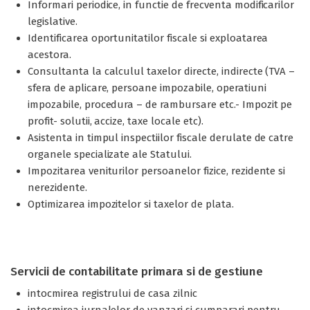
Informari periodice, in functie de frecventa modificarilor
legislative.
Identificarea oportunitatilor fiscale si exploatarea
acestora.
Consultanta la calculul taxelor directe, indirecte (TVA –
sfera de aplicare, persoane impozabile, operatiuni
impozabile, procedura – de rambursare etc.- Impozit pe
profit- solutii, accize, taxe locale etc).
Asistenta in timpul inspectiilor fiscale derulate de catre
organele specializate ale Statului.
Impozitarea veniturilor persoanelor fizice, rezidente si
nerezidente.
Optimizarea impozitelor si taxelor de plata.
Servicii de contabilitate primara si de gestiune
intocmirea registrului de casa zilnic