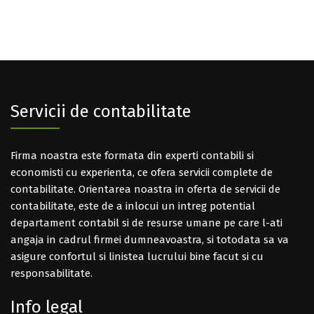
Servicii de contabilitate
Firma noastra este formata din experti contabili si
economisti cu experienta, ce ofera servicii complete de
contabilitate. Orientarea noastra in oferta de servicii de
contabilitate, este de a inlocui un intreg potential
departament contabil si de resurse umane pe care l-ati
angaja in cadrul firmei dumneavoastra, si totodata sa va
asigure confortul si linistea lucrului bine facut si cu
responsabilitate.
Info legal