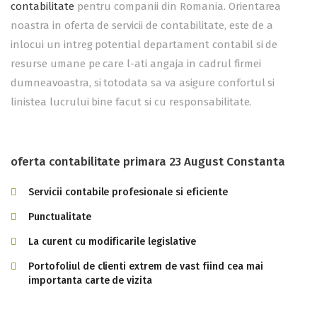
contabilitate
pentru companii din Romania. Orientarea
noastra in oferta de servicii de contabilitate, este de a
inlocui un intreg potential departament contabil si de
resurse umane pe care l-ati angaja in cadrul firmei
dumneavoastra, si totodata sa va asigure confortul si
linistea lucrului bine facut si cu responsabilitate.
oferta contabilitate primara 23 August Constanta
Servicii contabile profesionale si eficiente
Punctualitate
La curent cu modificarile legislative
Portofoliul de clienti extrem de vast fiind cea mai
importanta carte de vizita