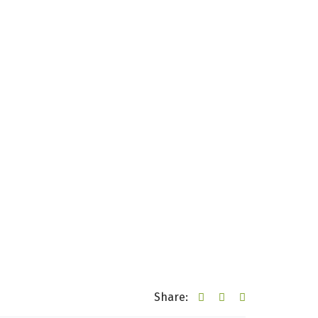
Share: