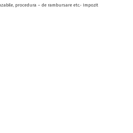
pozabile, procedura – de rambursare etc.- Impozit