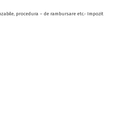
pozabile, procedura – de rambursare etc.- Impozit