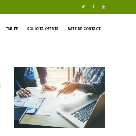
TARIFE
SOLICITA OFERTA
DATE DE CONTACT
l