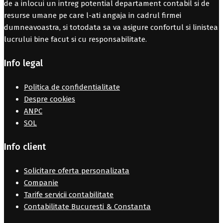
de a inlocui un intreg potential departament contabil si de
resurse umane pe care l-ati angaja in cadrul firmei
dumneavoastra, si totodata sa va asigure confortul si linistea
lucrului bine facut si cu responsabilitate.
Info legal
Politica de confidentialitate
Despre cookies
ANPC
SOL
Info client
Solicitare oferta personalizata
Companie
Tarife servicii contabilitate
Contabilitate Bucuresti & Constanta