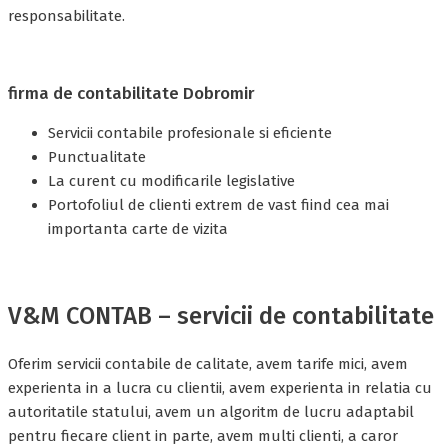
responsabilitate.
firma de contabilitate Dobromir
Servicii contabile profesionale si eficiente
Punctualitate
La curent cu modificarile legislative
Portofoliul de clienti extrem de vast fiind cea mai
importanta carte de vizita
V&M CONTAB – servicii de contabilitate
Oferim servicii contabile de calitate, avem tarife mici, avem
experienta in a lucra cu clientii, avem experienta in relatia cu
autoritatile statului, avem un algoritm de lucru adaptabil
pentru fiecare client in parte, avem multi clienti, a caror