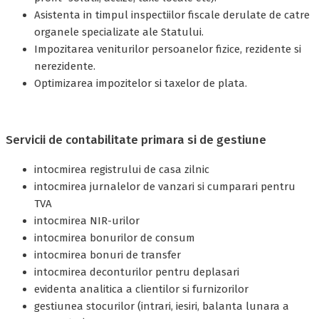
Asistenta in timpul inspectiilor fiscale derulate de catre
organele specializate ale Statului.
Impozitarea veniturilor persoanelor fizice, rezidente si
nerezidente.
Optimizarea impozitelor si taxelor de plata.
Servicii de contabilitate primara si de gestiune
intocmirea registrului de casa zilnic
intocmirea jurnalelor de vanzari si cumparari pentru
TVA
intocmirea NIR-urilor
intocmirea bonurilor de consum
intocmirea bonuri de transfer
intocmirea deconturilor pentru deplasari
evidenta analitica a clientilor si furnizorilor
gestiunea stocurilor (intrari, iesiri, balanta lunara a