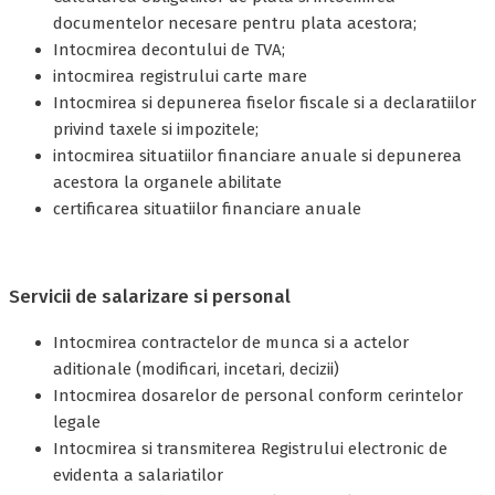
documentelor necesare pentru plata acestora;
Intocmirea decontului de TVA;
intocmirea registrului carte mare
Intocmirea si depunerea fiselor fiscale si a declaratiilor
privind taxele si impozitele;
intocmirea situatiilor financiare anuale si depunerea
acestora la organele abilitate
certificarea situatiilor financiare anuale
Servicii de salarizare si personal
Intocmirea contractelor de munca si a actelor
aditionale (modificari, incetari, decizii)
Intocmirea dosarelor de personal conform cerintelor
legale
Intocmirea si transmiterea Registrului electronic de
evidenta a salariatilor