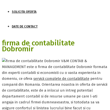
SOLICITA OFERTA
DATE DE CONTACT
firma de contabilitate
Dobromir
V&M CONTAB &
MANAGEMENT este o firma de contabilitate Dobromir formata
din experti contabili si economisti cu o vasta experienta in
domeniu, ce ofera
servicii complete de contabilitate
pentru
companii din Romania. Orientarea noastra in oferta de servicii
de contabilitate, este de a inlocui un intreg potential
departament contabil si de resurse umane pe care l-ati
angaja in cadrul firmei dumneavoastra, si totodata sa va
asigure confortul si linistea lucrului bine facut si cu