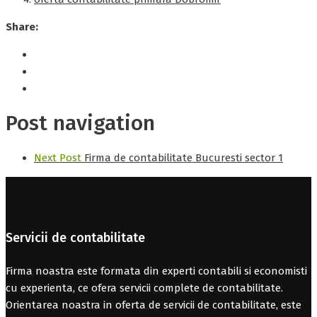
Share:
Post navigation
Next Post
Firma de contabilitate Bucuresti sector 1
Servicii de contabilitate
Firma noastra este formata din experti contabili si economisti
cu experienta, ce ofera servicii complete de contabilitate.
Orientarea noastra in oferta de servicii de contabilitate, este