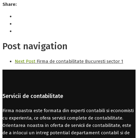
Share:
Post navigation
Next Post
Firma de contabilitate Bucuresti sector 1
Servicii de contabilitate
Firma noastra este formata din experti contabili si economisti
cu experienta, ce ofera servicii complete de contabilitate.
Orientarea noastra in oferta de servicii de contabilitate, este
de a inlocui un intreg potential departament contabil si de