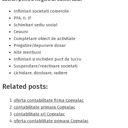
Infiintari societati comercile
PFA, II, IF
Schimbari sediu social
Cesiuni
Completare obiect de activitate
Pregatire/depunere dosar
Alte mentiuni
Infiintari si inchideri puct de lucru
Suspendare/reactivare societati
Lichidare, dizolvare, radiere
Related posts:
oferta contabilitate firma Cogealac
contabilitate primara Cogealac
contabilitate srl Cogealac
oferta contabilitate primara Cogealac