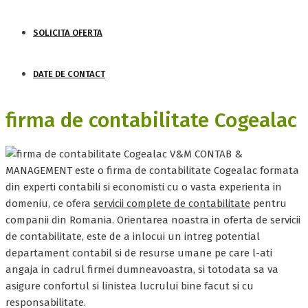
SOLICITA OFERTA
DATE DE CONTACT
firma de contabilitate Cogealac
V&M CONTAB &
MANAGEMENT este o firma de contabilitate Cogealac formata
din experti contabili si economisti cu o vasta experienta in
domeniu, ce ofera
servicii complete de contabilitate
pentru
companii din Romania. Orientarea noastra in oferta de servicii
de contabilitate, este de a inlocui un intreg potential
departament contabil si de resurse umane pe care l-ati
angaja in cadrul firmei dumneavoastra, si totodata sa va
asigure confortul si linistea lucrului bine facut si cu
responsabilitate.