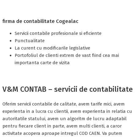
firma de contabilitate Cogealac
Servicii contabile profesionale si eficiente
Punctualitate
La curent cu modificarile legislative
Portofoliul de clienti extrem de vast fiind cea mai
importanta carte de vizita
V&M CONTAB – servicii de contabilitate
Oferim servicii contabile de calitate, avem tarife mici, avem
experienta in a lucra cu clientii, avem experienta in relatia cu
autoritatile statului, avem un algoritm de lucru adaptabil
pentru fiecare client in parte, avem multi clienti, a caror
activitate acopera aproape intregul COD CAEN. Va putem