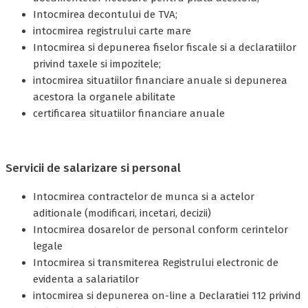
Intocmirea decontului de TVA;
intocmirea registrului carte mare
Intocmirea si depunerea fiselor fiscale si a declaratiilor
privind taxele si impozitele;
intocmirea situatiilor financiare anuale si depunerea
acestora la organele abilitate
certificarea situatiilor financiare anuale
Servicii de salarizare si personal
Intocmirea contractelor de munca si a actelor
aditionale (modificari, incetari, decizii)
Intocmirea dosarelor de personal conform cerintelor
legale
Intocmirea si transmiterea Registrului electronic de
evidenta a salariatilor
intocmirea si depunerea on-line a Declaratiei 112 privind