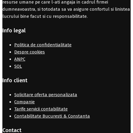
resurse umane pe care l-ati angaja in cadrul firmei
dumneavoastra, si totodata sa va asigure confortul si linistea
lucrului bine facut si cu responsabilitate.
Info legal
Politica de confidentialitate
Despre cookies
ANPC
SOL
Info client
Solicitare oferta personalizata
Companie
Tarife servicii contabilitate
Contabilitate Bucuresti & Constanta
Contact