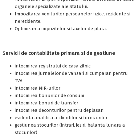
organele specializate ale Statului.
Impozitarea veniturilor persoanelor fizice, rezidente si
nerezidente.
Optimizarea impozitelor si taxelor de plata.
Servicii de contabilitate primara si de gestiune
intocmirea registrului de casa zilnic
intocmirea jurnalelor de vanzari si cumparari pentru
TVA
intocmirea NIR-urilor
intocmirea bonurilor de consum
intocmirea bonuri de transfer
intocmirea deconturilor pentru deplasari
evidenta analitica a clientilor si furnizorilor
gestiunea stocurilor (intrari, iesiri, balanta lunara a
stocurilor)