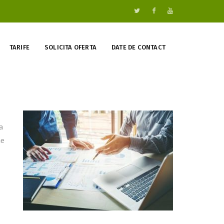
TARIFE
SOLICITA OFERTA
DATE DE CONTACT
a
ne