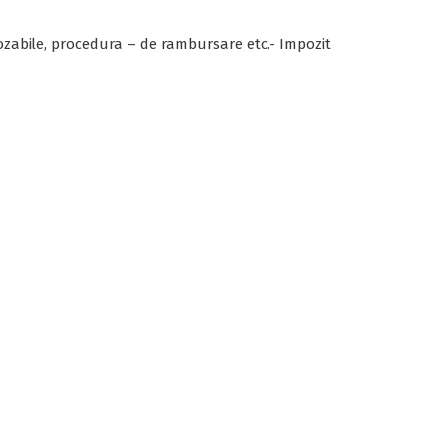
pozabile, procedura – de rambursare etc.- Impozit