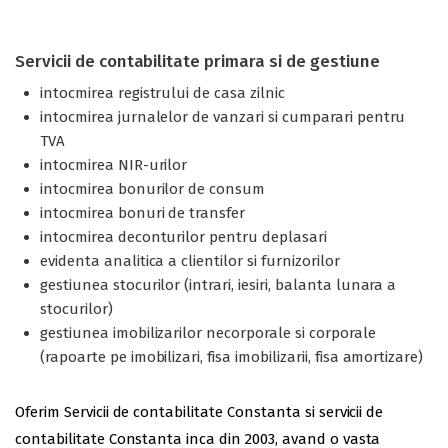
Servicii de contabilitate primara si de gestiune
intocmirea registrului de casa zilnic
intocmirea jurnalelor de vanzari si cumparari pentru
TVA
intocmirea NIR-urilor
intocmirea bonurilor de consum
intocmirea bonuri de transfer
intocmirea deconturilor pentru deplasari
evidenta analitica a clientilor si furnizorilor
gestiunea stocurilor (intrari, iesiri, balanta lunara a
stocurilor)
gestiunea imobilizarilor necorporale si corporale
(rapoarte pe imobilizari, fisa imobilizarii, fisa amortizare)
Oferim Servicii de contabilitate Constanta si servicii de
contabilitate Constanta inca din 2003, avand o vasta