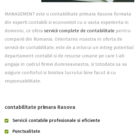
MANAGEMENT este o contabilitate primara Rasova formata
din experti contabili si economisti cu o vasta experienta in
domeniu, ce ofera
servicii complete de contabilitate
pentru
companii din Romania. Orientarea noastra in oferta de
servicii de contabilitate, este de a inlocui un intreg potential
departament contabil si de resurse umane pe care l-ati
angaja in cadrul firmei dumneavoastra, si totodata sa va
asigure confortul si linistea lucrului bine facut si cu
responsabilitate.
contabilitate primara Rasova
Servicii contabile profesionale si eficiente
Punctualitate