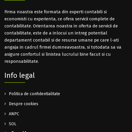
Firma noastra este formata din experti contabili si
economisti cu experienta, ce ofera servicii complete de
contabilitate. Orientarea noastra in oferta de servicii de
contabilitate, este de a inlocui un intreg potential
departament contabil si de resurse umane pe care l-ati
angaja in cadrul firmei dumneavoastra, si totodata sa va
asigure confortul si linistea lucrului bine facut si cu
responsabilitate.
Info legal
Politica de confidentialitate
Despre cookies
ANPC
SOL