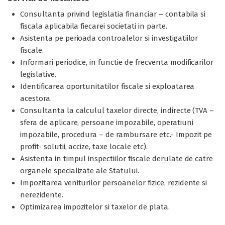
Consultanta privind legislatia financiar – contabila si
fiscala aplicabila fiecarei societati in parte.
Asistenta pe perioada controalelor si investigatiilor
fiscale.
Informari periodice, in functie de frecventa modificarilor
legislative.
Identificarea oportunitatilor fiscale si exploatarea
acestora.
Consultanta la calculul taxelor directe, indirecte (TVA –
sfera de aplicare, persoane impozabile, operatiuni
impozabile, procedura – de rambursare etc.- Impozit pe
profit- solutii, accize, taxe locale etc).
Asistenta in timpul inspectiilor fiscale derulate de catre
organele specializate ale Statului.
Impozitarea veniturilor persoanelor fizice, rezidente si
nerezidente.
Optimizarea impozitelor si taxelor de plata.