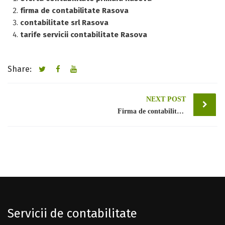
firma de contabilitate Rasova
contabilitate srl Rasova
tarife servicii contabilitate Rasova
Share:
Post
NEXT POST
Firma de contabilitate Bucuresti sector 1
navigation
Servicii de contabilitate