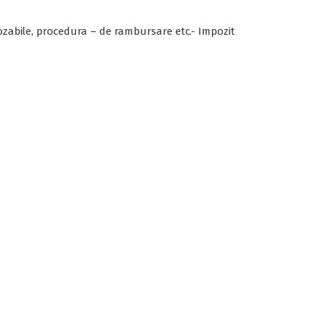
pozabile, procedura – de rambursare etc.- Impozit