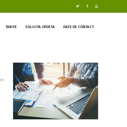
TARIFE
SOLICITA OFERTA
DATE DE CONTACT
rse