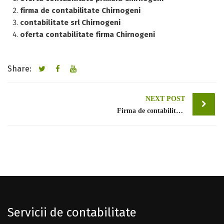
firma de contabilitate Chirnogeni
contabilitate srl Chirnogeni
oferta contabilitate firma Chirnogeni
Share:
Post
NEXT POST
Firma de contabilitate Bucuresti sector 1
navigation
Servicii de contabilitate