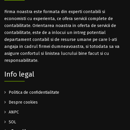
Firma noastra este formata din experti contabili si
economisti cu experienta, ce ofera servicii complete de
contabilitate. Orientarea noastra in oferta de servicii de
contabilitate, este de a inlocui un intreg potential
departament contabil si de resurse umane pe care l-ati
angaja in cadrul firmei dumneavoastra, si totodata sa va
asigure confortul si linistea lucrului bine facut si cu
responsabilitate.
Info legal
Politica de confidentialitate
Despre cookies
ANPC
SOL