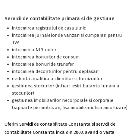
Servicii de contabilitate primara si de gestiune
intocmirea registrului de casa zilnic
intocmirea jurnalelor de vanzari si cumparari pentru
TVA
intocmirea NIR-urilor
intocmirea bonurilor de consum
intocmirea bonuri de transfer
intocmirea deconturilor pentru deplasari
evidenta analitica a clientilor si furnizorilor
gestiunea stocurilor (intrari, iesiri, balanta lunara a
stocurilor)
gestiunea imobilizarilor necorporale si corporale
(rapoarte pe imobilizari, fisa imobilizarii, fisa amortizare)
Oferim Servicii de contabilitate Constanta si servicii de
contabilitate Constanta inca din 2003, avand o vasta