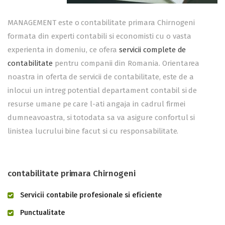
MANAGEMENT este o contabilitate primara Chirnogeni
formata din experti contabili si economisti cu o vasta
experienta in domeniu, ce ofera
servicii complete de
contabilitate
pentru companii din Romania. Orientarea
noastra in oferta de servicii de contabilitate, este de a
inlocui un intreg potential departament contabil si de
resurse umane pe care l-ati angaja in cadrul firmei
dumneavoastra, si totodata sa va asigure confortul si
linistea lucrului bine facut si cu responsabilitate.
contabilitate primara Chirnogeni
Servicii contabile profesionale si eficiente
Punctualitate