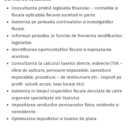
Consultanta privind legislatia financiar – contabila si
fiscala aplicabila fiecarei societati in parte.
Asistenta pe perioada controalelor si investigatiilor
fiscale.
Informari periodice, in functie de frecventa modificarilor
legislative.
Identificarea oportunitatilor fiscale si exploatarea
acestora.
Consultanta la calculul taxelor directe, indirecte (TVA –
sfera de aplicare, persoane impozabile, operatiuni
impozabile, procedura – de rambursare etc.- Impozit pe
profit- solutii, accize, taxe locale etc).
Asistenta in timpul inspectiilor fiscale derulate de catre
organele specializate ale Statului.
Impozitarea veniturilor persoanelor fizice, rezidente si
nerezidente.
Optimizarea impozitelor si taxelor de plata.