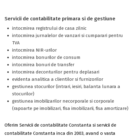
Servicii de contabilitate primara si de gestiune
intocmirea registrului de casa zilnic
intocmirea jurnalelor de vanzari si cumparari pentru
TVA
intocmirea NIR-urilor
intocmirea bonurilor de consum
intocmirea bonuri de transfer
intocmirea deconturilor pentru deplasari
evidenta analitica a clientilor si furnizorilor
gestiunea stocurilor (intrari, iesiri, balanta lunara a
stocurilor)
gestiunea imobilizarilor necorporale si corporale
(rapoarte pe imobilizari, fisa imobilizarii, fisa amortizare)
Oferim Servicii de contabilitate Constanta si servicii de
contabilitate Constanta inca din 2003, avand o vasta