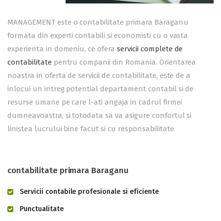
MANAGEMENT este o contabilitate primara Baraganu
formata din experti contabili si economisti cu o vasta
experienta in domeniu, ce ofera
servicii complete de
contabilitate
pentru companii din Romania. Orientarea
noastra in oferta de servicii de contabilitate, este de a
inlocui un intreg potential departament contabil si de
resurse umane pe care l-ati angaja in cadrul firmei
dumneavoastra, si totodata sa va asigure confortul si
linistea lucrului bine facut si cu responsabilitate.
contabilitate primara Baraganu
Servicii contabile profesionale si eficiente
Punctualitate