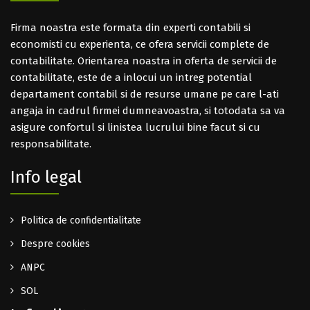
Firma noastra este formata din experti contabili si
economisti cu experienta, ce ofera servicii complete de
contabilitate. Orientarea noastra in oferta de servicii de
contabilitate, este de a inlocui un intreg potential
departament contabil si de resurse umane pe care l-ati
angaja in cadrul firmei dumneavoastra, si totodata sa va
asigure confortul si linistea lucrului bine facut si cu
responsabilitate.
Info legal
Politica de confidentialitate
Despre cookies
ANPC
SOL