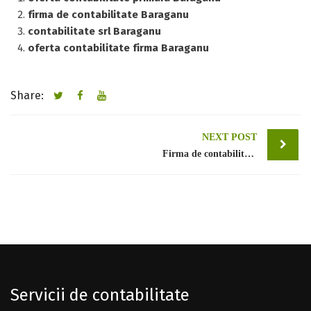
firma de contabilitate Baraganu
contabilitate srl Baraganu
oferta contabilitate firma Baraganu
Share:
Post
NEXT POST
Firma de contabilitate Bucuresti sector 1
navigation
Servicii de contabilitate