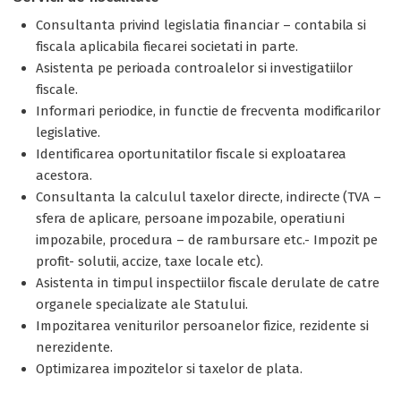
Consultanta privind legislatia financiar – contabila si
fiscala aplicabila fiecarei societati in parte.
Asistenta pe perioada controalelor si investigatiilor
fiscale.
Informari periodice, in functie de frecventa modificarilor
legislative.
Identificarea oportunitatilor fiscale si exploatarea
acestora.
Consultanta la calculul taxelor directe, indirecte (TVA –
sfera de aplicare, persoane impozabile, operatiuni
impozabile, procedura – de rambursare etc.- Impozit pe
profit- solutii, accize, taxe locale etc).
Asistenta in timpul inspectiilor fiscale derulate de catre
organele specializate ale Statului.
Impozitarea veniturilor persoanelor fizice, rezidente si
nerezidente.
Optimizarea impozitelor si taxelor de plata.