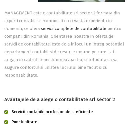
MANAGEMENT este o contabilitate srl sector 2 formata din
experti contabili si economisti cu o vasta experienta in
domeniu, ce ofera
servicii complete de contabilitate
pentru
companii din Romania. Orientarea noastra in oferta de
servicii de contabilitate, este de a inlocui un intreg potential
departament contabil si de resurse umane pe care l-ati
angaja in cadrul firmei dumneavoastra, si totodata sa va
asigure confortul si linistea lucrului bine facut si cu
responsabilitate.
Avantajele de a alege o contabilitate srl sector 2
Servicii contabile profesionale si eficiente
Punctualitate