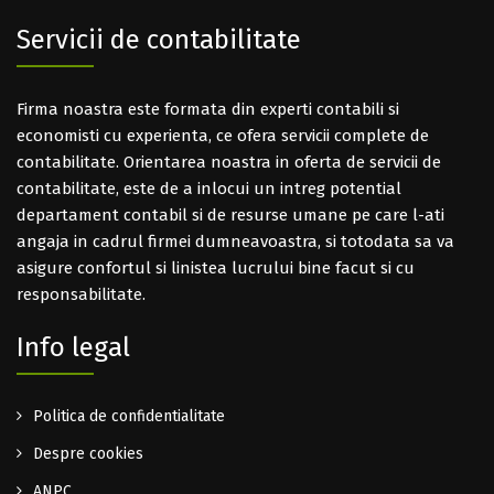
Servicii de contabilitate
Firma noastra este formata din experti contabili si
economisti cu experienta, ce ofera servicii complete de
contabilitate. Orientarea noastra in oferta de servicii de
contabilitate, este de a inlocui un intreg potential
departament contabil si de resurse umane pe care l-ati
angaja in cadrul firmei dumneavoastra, si totodata sa va
asigure confortul si linistea lucrului bine facut si cu
responsabilitate.
Info legal
Politica de confidentialitate
Despre cookies
ANPC