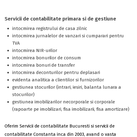
Servicii de contabilitate primara si de gestiune
intocmirea registrului de casa zilnic
intocmirea jurnalelor de vanzari si cumparari pentru
TVA
intocmirea NIR-urilor
intocmirea bonurilor de consum
intocmirea bonuri de transfer
intocmirea deconturilor pentru deplasari
evidenta analitica a clientilor si furnizorilor
gestiunea stocurilor (intrari, iesiri, balanta lunara a
stocurilor)
gestiunea imobilizarilor necorporale si corporale
(rapoarte pe imobilizari, fisa imobilizarii, fisa amortizare)
Oferim Servicii de contabilitate Bucuresti si servicii de
contabilitate Constanta inca din 2003, avand o vasta