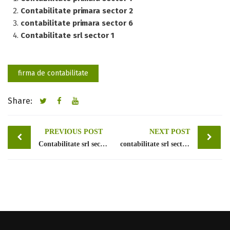
Contabilitate primara sector 2
contabilitate primara sector 6
Contabilitate srl sector 1
firma de contabilitate
Share:
Post
PREVIOUS POST
NEXT POST
Contabilitate srl sector 1
contabilitate srl sector 3
navigation