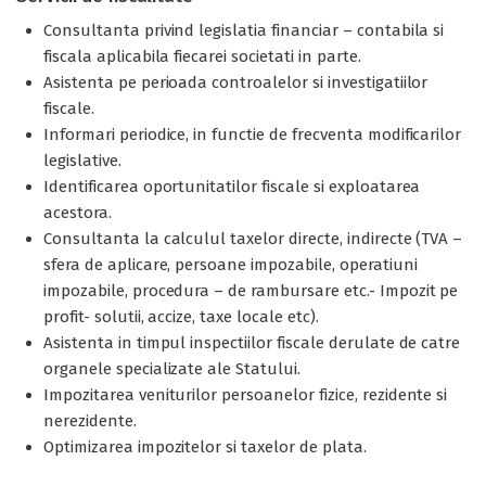
Consultanta privind legislatia financiar – contabila si
fiscala aplicabila fiecarei societati in parte.
Asistenta pe perioada controalelor si investigatiilor
fiscale.
Informari periodice, in functie de frecventa modificarilor
legislative.
Identificarea oportunitatilor fiscale si exploatarea
acestora.
Consultanta la calculul taxelor directe, indirecte (TVA –
sfera de aplicare, persoane impozabile, operatiuni
impozabile, procedura – de rambursare etc.- Impozit pe
profit- solutii, accize, taxe locale etc).
Asistenta in timpul inspectiilor fiscale derulate de catre
organele specializate ale Statului.
Impozitarea veniturilor persoanelor fizice, rezidente si
nerezidente.
Optimizarea impozitelor si taxelor de plata.